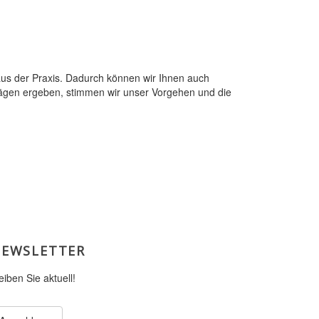
aus der Praxis. Dadurch können wir Ihnen auch
trägen ergeben, stimmen wir unser Vorgehen und die
EWSLETTER
eiben Sie aktuell!