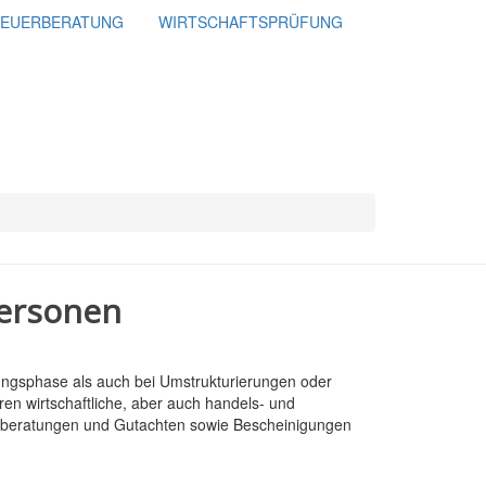
TEUERBERATUNG
WIRTSCHAFTSPRÜFUNG
personen
ungsphase als auch bei Umstrukturierungen oder
en wirtschaftliche, aber auch handels- und
ngsberatungen und Gutachten sowie Bescheinigungen