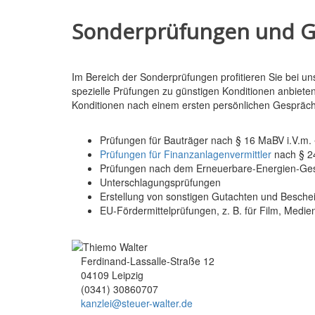
Sonderprüfungen und G
Im Bereich der Sonderprüfungen profitieren Sie bei u
spezielle Prüfungen zu günstigen Konditionen anbieten
Konditionen nach einem ersten persönlichen Gespräc
Prüfungen für Bauträger nach § 16 MaBV i.V.m
Prüfungen für Finanzanlagenvermittler
nach § 2
Prüfungen nach dem Erneuerbare-Energien-Ge
Unterschlagungsprüfungen
Erstellung von sonstigen Gutachten und Besche
EU-Fördermittelprüfungen, z. B. für Film, Medien
Ferdinand-Lassalle-Straße 12
04109 Leipzig
(0341) 30860707
kanzlei@steuer-walter.de