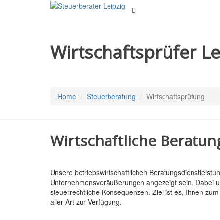
Wirtschaftsprüfer Le
Home
Steuerberatung
Wirtschaftsprüfung
Wirtschaftliche Beratu
Unsere betriebswirtschaftlichen Beratungsdienstleis
Unternehmensveräußerungen angezeigt sein. Dabei unte
steuerrechtliche Konsequenzen. Ziel ist es, Ihnen zu
aller Art zur Verfügung.