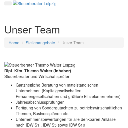
Unser Team
Home
Stellenangebote
Unser Team
Dipl. Kfm. Thiemo Walter (Inhaber)
Steuerberater und Wirtschaftsprüfer
Ganzheitliche Beratung von mittelständischen
Unternehmen (Kapitalgesellschaften,
Personengesellschaften und größere Einzelunternehmen)
Jahresabschlussprüfungen
Fertigung von Sondergutachten zu betriebswirtschaftlichen
Themen, Businessplänen etc.
Unternehmensbewertungen für alle denkbaren Anlässe
nach IDW S1 , IDW S5 sowie IDW S10