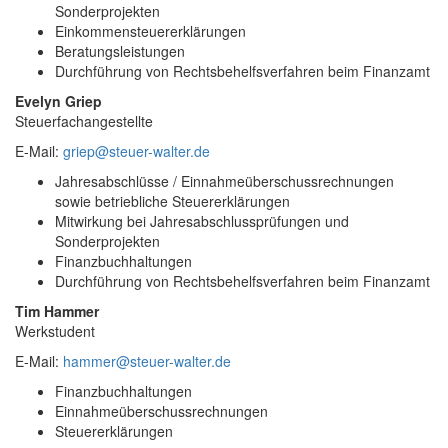
Sonderprojekten
Einkommensteuererklärungen
Beratungsleistungen
Durchführung von Rechtsbehelfsverfahren beim Finanzamt
Evelyn Griep
Steuerfachangestellte
E-Mail:
griep@steuer-walter.de
Jahresabschlüsse / Einnahmeüberschussrechnungen
sowie betriebliche Steuererklärungen
Mitwirkung bei Jahresabschlussprüfungen und
Sonderprojekten
Finanzbuchhaltungen
Durchführung von Rechtsbehelfsverfahren beim Finanzamt
Tim Hammer
Werkstudent
E-Mail:
hammer@steuer-walter.de
Finanzbuchhaltungen
Einnahmeüberschussrechnungen
Steuererklärungen