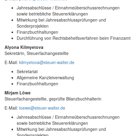
Jahresabschlüsse / Einnahmeüberschussrechnungen
sowie betriebliche Steuererklärungen
Mitwirkung bei Jahresabschlussprüfungen und
Sonderprojekten
Finanzbuchhaltungen
Durchführung von Rechtsbehelfsverfahren beim Finanzamt
Alyona Kilmyetova
Sekretärin, Steuerfachangestellte
E-Mail:
kilmyetova@steuer-walter.de
Sekretariat
Allgemeine Kanzleiverwaltung
Finanzbuchhaltungen
Mirjam Löwe
Steuerfachangestellte, geprüfte Bilanzbuchhalterin
E-Mail:
loewe@steuer-walter.de
Jahresabschlüsse / Einnahmeüberschussrechnungen
sowie betriebliche Steuererklärungen
Mitwirkung bei Jahresabschlussprüfungen und
Sonderprojekten