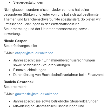
Steuergestaltungen
Nicht glauben, sondern wissen. Jeder von uns hat seine
besonderen Stärken und jeder von uns hat sich auf bestimmte
Themen und Branchenschwerpunkte spezialisiert. So bieten wir
umfassende Leistungen in der Wirtschaftsprüfung,
Steuerberatung und der Unternehmensberatung sowie -
bewertung.
Nicole Casper
Steuerfachangestellte
E-Mail:
casper@steuer-walter.de
Jahresabschlüsse / Einnahmeüberschussrechnungen
sowie betriebliche Steuererklärungen
Finanzbuchhaltungen
Durchführung von Rechtsbehelfsverfahren beim Finanzamt
Daniela Gawronski
Steuerberaterin
E-Mail:
gawronski@steuer-walter.de
Jahresabschlüsse sowie betriebliche Steuererklärungen
Mitwirkung bei Jahresabschlussprüfungen und