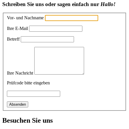
Schreiben Sie uns oder sagen einfach nur
Hallo!
Vor- und Nachname
Ihre E-Mail
Betreff
Ihre Nachricht
Prüfcode bitte eingeben
Absenden
Besuchen Sie uns