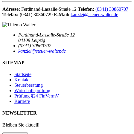
Adresse:
Ferdinand-Lassalle-Straße 12
Telefon:
(0341) 30860707
Telefax:
(0341) 30860729
E-Mail:
kanzlei@steuer-walter.de
Ferdinand-Lassalle-Straße 12
04109 Leipzig
(0341) 30860707
kanzlei@steuer-walter.de
SITEMAP
Startseite
Kontakt
Steuerberatung
Wirtschaftsprüfung
Prüfung §24 FinVermV
Karriere
NEWSLETTER
Bleiben Sie aktuell!