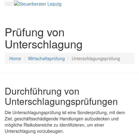
Prüfung von
Unterschlagung
Home
Wirtschaftsprüfung
Unterschlagungsprüfung
Durchführung von
Unterschlagungsprüfungen
Die Unterschlagungsprüfung ist eine Sonderprüfung, mit dem
Ziel, geschäftsschädigende Handlungen aufzudecken und
mögliche Risikobereiche zu identifizieren, um einer
Unterschlagung vorzubeugen.