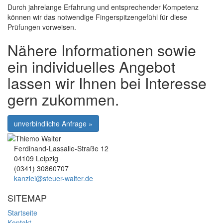
Durch jahrelange Erfahrung und entsprechender Kompetenz
können wir das notwendige Fingerspitzengefühl für diese
Prüfungen vorweisen.
Nähere Informationen sowie
ein individuelles Angebot
lassen wir Ihnen bei Interesse
gern zukommen.
unverbindliche Anfrage »
Ferdinand-Lassalle-Straße 12
04109 Leipzig
(0341) 30860707
kanzlei@steuer-walter.de
SITEMAP
Startseite
Kontakt